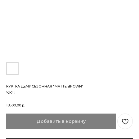
КУРТКА ДЕМИСЕЗОННАЯ "MATTE BROWN"
SKU:
18500,00
р.
Добавить в корзину