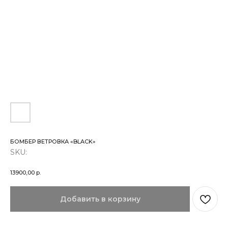
БОМБЕР ВЕТРОВКА «BLACK»
SKU:
13900,00
р.
Добавить в корзину