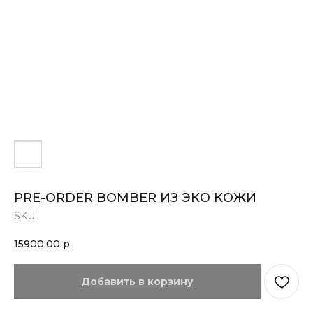
PRE-ORDER BOMBER ИЗ ЭКО КОЖИ
SKU:
15900,00
р.
Добавить в корзину