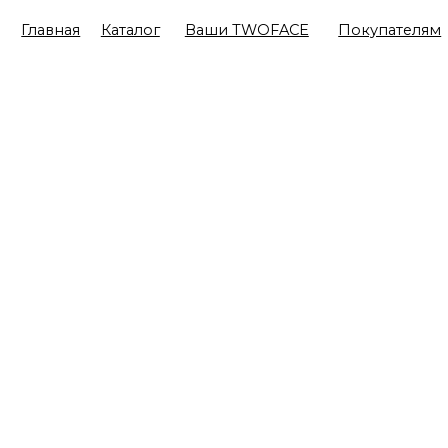
Главная
Каталог
Ваши TWOFACE
Покупателям