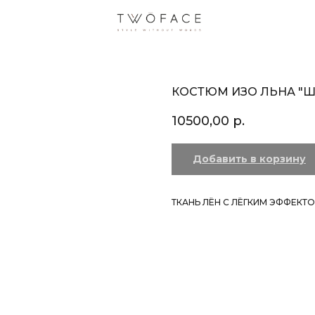
КОСТЮМ ИЗО ЛЬНА "
10500,00
р.
Добавить в корзину
ТКАНЬ ЛЁН С ЛЁГКИМ ЭФФЕКТ